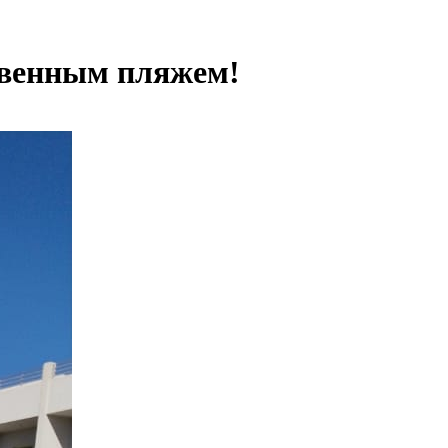
ственным пляжем!