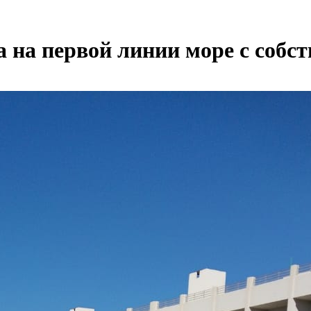
а на первой линии море с соб