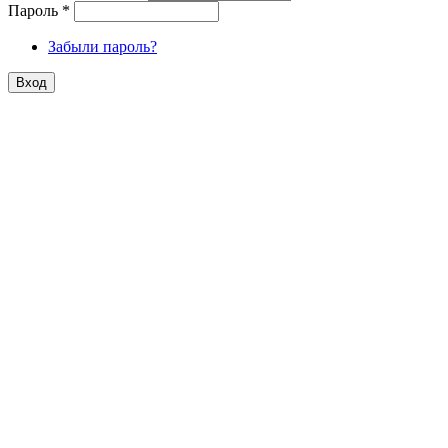
Пароль
*
Забыли пароль?