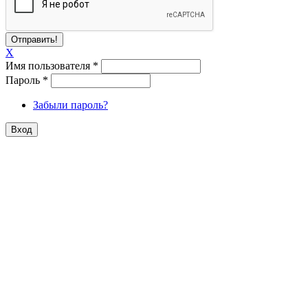
X
Имя пользователя
*
Пароль
*
Забыли пароль?