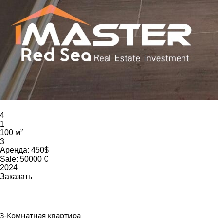
4
1
2
100 м
3
Аренда:
450$
Sale:
50000 €
2024
Заказать
3-Комнатная квартира